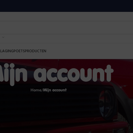
RLAGING
POETSPRODUCTEN
ijn account
Home
Mijn account