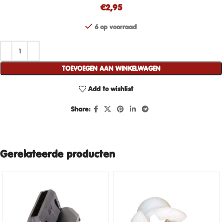
€
2,95
6 op voorraad
TOEVOEGEN AAN WINKELWAGEN
Add to wishlist
Share:
Gerelateerde producten