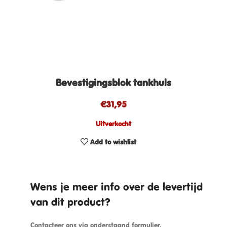
Bevestigingsblok tankhuls
€
31,95
Uitverkocht
Add to wishlist
Wens je meer info over de levertijd
van dit product?
Contacteer ons via onderstaand formulier.