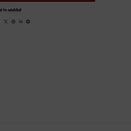
d to wishlist