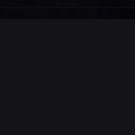
Latest News