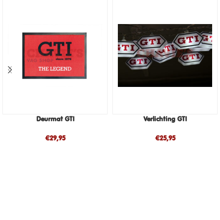
Deurmat GTI
Verlichting GTI
€
29,95
€
25,95