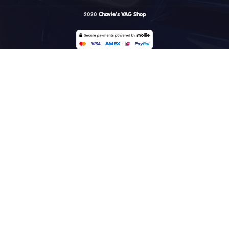
2020
Chavie's VAG Shop