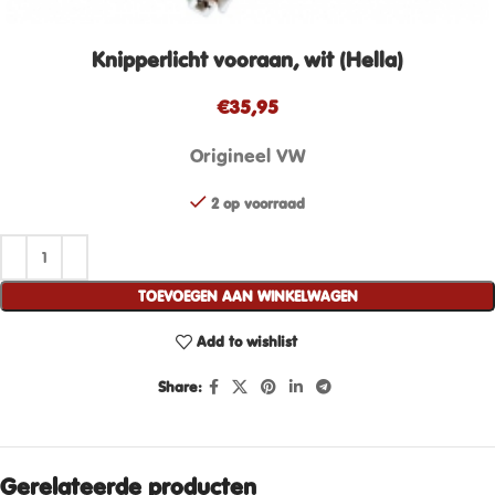
Knipperlicht vooraan, wit (Hella)
€
35,95
Origineel VW
2 op voorraad
TOEVOEGEN AAN WINKELWAGEN
Add to wishlist
Share:
Gerelateerde producten