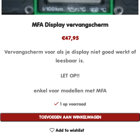
MFA Display vervangscherm
€
47,95
Vervangscherm voor als je display niet goed werkt of
leesbaar is.
LET OP!!
enkel voor modellen met MFA
1 op voorraad
TOEVOEGEN AAN WINKELWAGEN
Add to wishlist