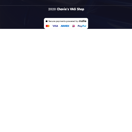
2020
Chavie's VAG Shop