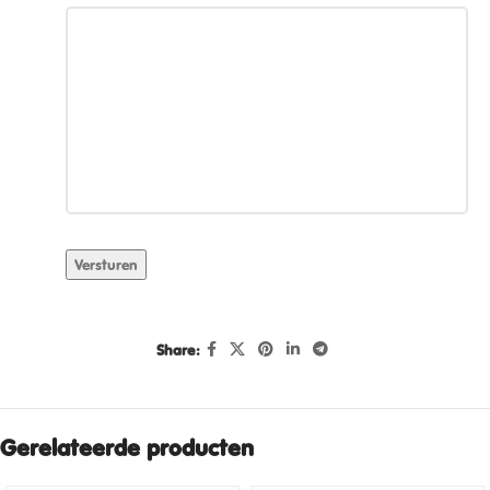
Versturen
Share:
Gerelateerde producten