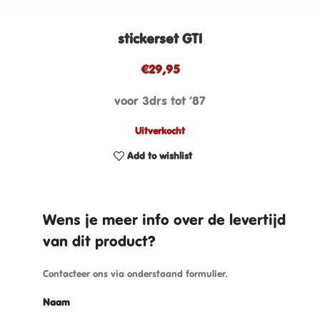
stickerset GTI
€
29,95
voor 3drs tot ’87
Uitverkocht
Add to wishlist
Wens je meer info over de levertijd
van dit product?
Contacteer ons via onderstaand formulier.
Naam