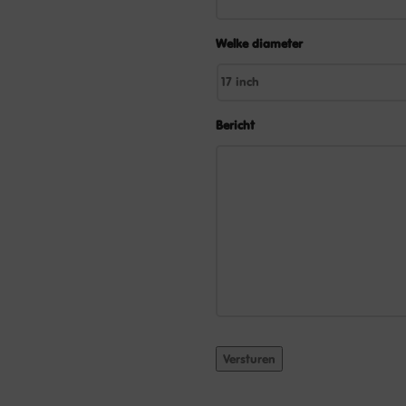
Welke diameter
Bericht
Versturen