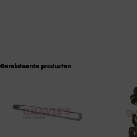
Gerelateerde producten