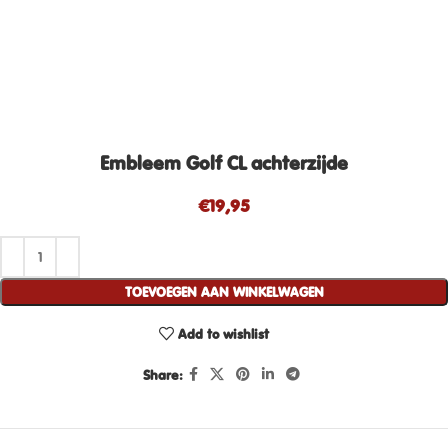
Embleem Golf CL achterzijde
€
19,95
TOEVOEGEN AAN WINKELWAGEN
Add to wishlist
Share: