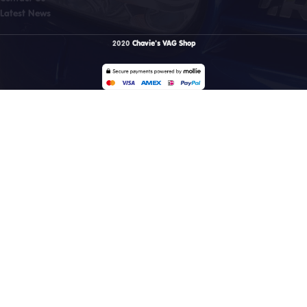
Latest News
2020
Chavie's VAG Shop