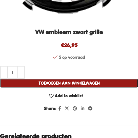
VW embleem zwart grille
€
26,95
5 op voorraad
TOEVOEGEN AAN WINKELWAGEN
Add to wishlist
Share:
Gerelateerde producten