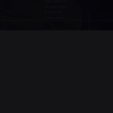
New Collection
Woman Dress
Contact Us
Latest News