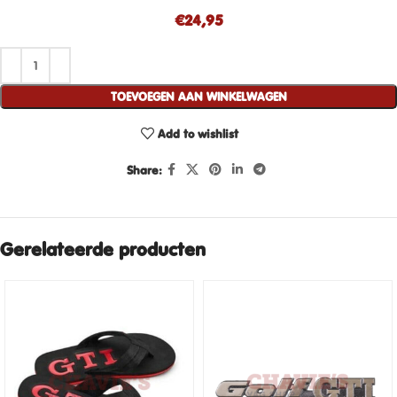
€
24,95
TOEVOEGEN AAN WINKELWAGEN
Add to wishlist
Share:
Gerelateerde producten