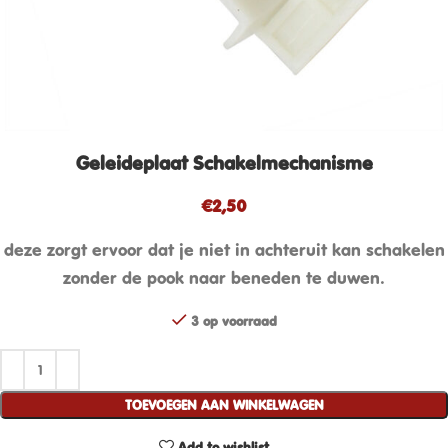
Geleideplaat Schakelmechanisme
€
2,50
deze zorgt ervoor dat je niet in achteruit kan schakelen
zonder de pook naar beneden te duwen.
3 op voorraad
TOEVOEGEN AAN WINKELWAGEN
Add to wishlist