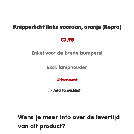
Knipperlicht links vooraan, oranje (Repro)
€
7,95
Enkel voor de brede bumpers!
Excl. lamphouder
Uitverkocht
Add to wishlist
Wens je meer info over de levertijd
van dit product?