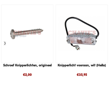
Schroef Knipperlichten, origineel
Knipperlicht vooraan, wit (Hella)
€
2,00
€
35,95