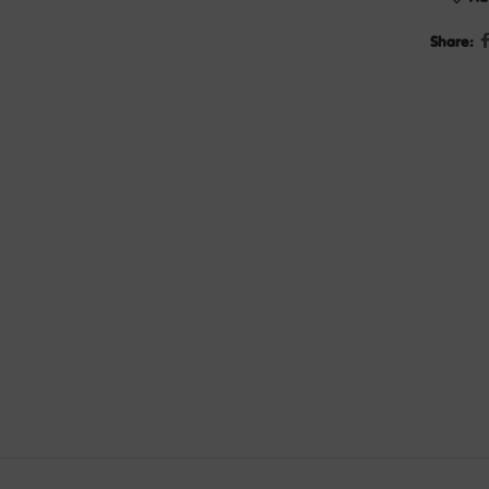
Share: