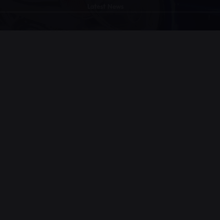
Latest News