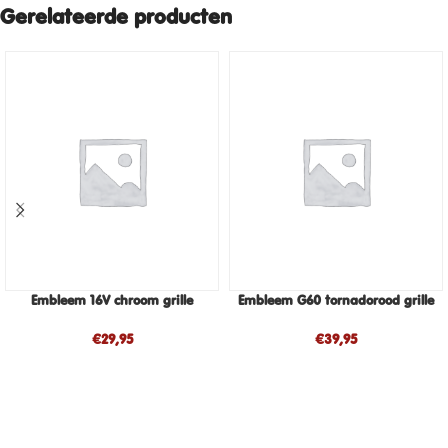
Gerelateerde producten
Embleem 16V chroom grille
Embleem G60 tornadorood grille
€
29,95
€
39,95