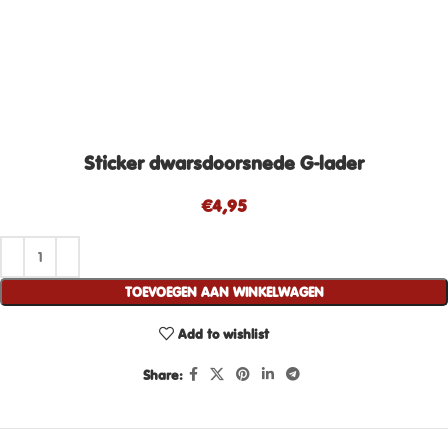
Sticker dwarsdoorsnede G-lader
€
4,95
TOEVOEGEN AAN WINKELWAGEN
Add to wishlist
Share: